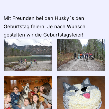
Mit Freunden bei den Husky`s den
Geburtstag feiern. Je nach Wunsch
gestalten wir die Geburtstagsfeier!