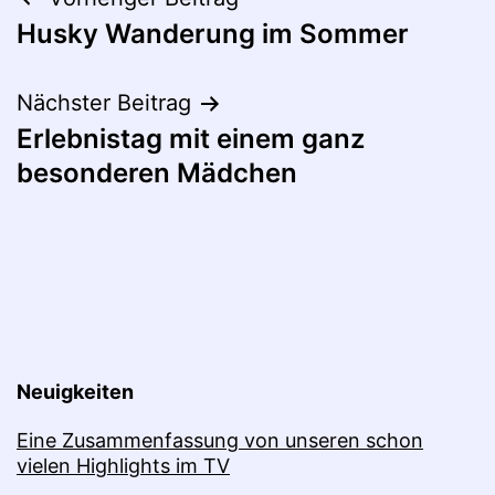
Beitragsnavigation
Husky Wanderung im Sommer
Nächster Beitrag
Erlebnistag mit einem ganz
besonderen Mädchen
Neuigkeiten
Eine Zusammenfassung von unseren schon
vielen Highlights im TV