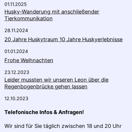
01.11.2025
Husky-Wanderung mit anschließender
Tierkommunikation
28.11.2024
20 Jahre Huskytraum 10 Jahre Huskyerlebnisse
01.01.2024
Frohe Weihnachten
23.12.2023
Leider mussten wir unseren Leon über die
Regenbogenbrücke gehen lassen
12.10.2023
Telefonische Infos & Anfragen!
Wir sind für Sie täglich zwischen 18 und 20 Uhr