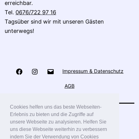
erreichbar.
Tel.
0676/722 97 16
Tagsüber sind wir mit unseren Gästen
unterwegs!
Facebook
Instagram
E-
Impressum & Datenschutz
Mail
AGB
Cookies helfen uns das beste Webseiten-
Erlebnis zu bieten und die Zugriffe auf
unsere Webseite zu analysieren. Helfen Sie
uns diese Webseite weiterhin zu verbessern
indem Sie der Verwendung von Cookies