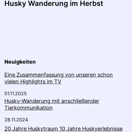
Husky Wanderung im Herbst
Neuigkeiten
Eine Zusammenfassung von unseren schon
vielen Highlights im TV
01.11.2025
Husky-Wanderung mit anschließender
Tierkommunikation
28.11.2024
20 Jahre Huskytraum 10 Jahre Huskyerlebnisse