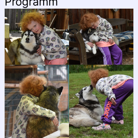
Programm