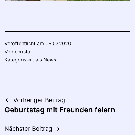
Veröffentlicht am
09.07.2020
Von
christa
Kategorisiert als
News
Beitragsnavigation
Vorheriger Beitrag
Geburtstag mit Freunden feiern
Nächster Beitrag