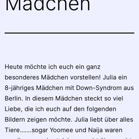
Mädchen
Heute möchte ich euch ein ganz
besonderes Mädchen vorstellen! Julia ein
8-jähriges Mädchen mit Down-Syndrom aus
Berlin. In diesem Mädchen steckt so viel
Liebe, die ich euch auf den folgenden
Bildern zeigen möchte. Julia liebt über alles
Tiere…….sogar Yoomee und Naija waren