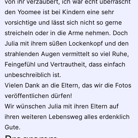
von ihr verzaubert, ich war echt überrascht
den Yoomee ist bei Kindern eine sehr
vorsichtige und lässt sich nicht so gerne
streicheln oder in die Arme nehmen. Doch
Julia mit ihrem süßen Lockenkopf und den
strahlenden Augen vermittelt so viel Ruhe,
Feingefühl und Vertrautheit, dass einfach
unbeschreiblich ist.
Vielen Dank an die Eltern, das wir die Fotos
veröffentlichen dürfen!
Wir wünschen Julia mit ihren Eltern auf
ihren weiteren Lebensweg alles erdenklich
Gute.