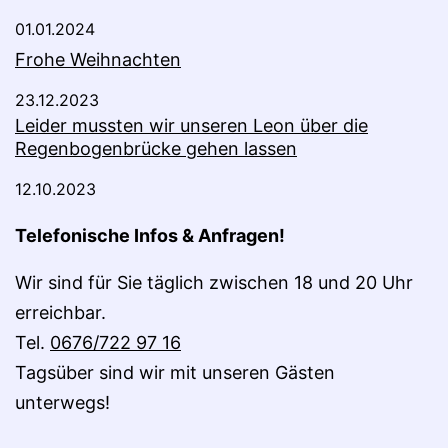
01.01.2024
Frohe Weihnachten
23.12.2023
Leider mussten wir unseren Leon über die
Regenbogenbrücke gehen lassen
12.10.2023
Telefonische Infos & Anfragen!
Wir sind für Sie täglich zwischen 18 und 20 Uhr
erreichbar.
Tel.
0676/722 97 16
Tagsüber sind wir mit unseren Gästen
unterwegs!