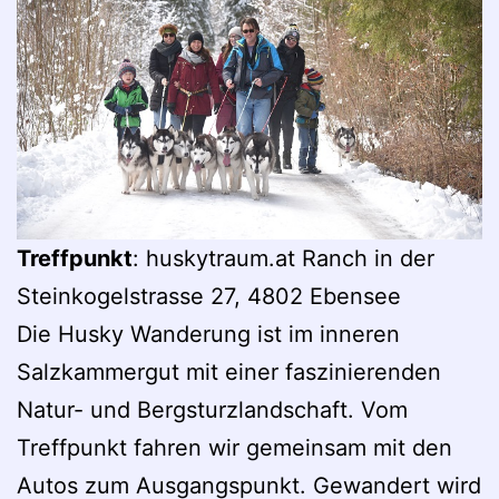
Treffpunkt
: huskytraum.at Ranch in der
Steinkogelstrasse 27, 4802 Ebensee
Die Husky Wanderung ist im inneren
Salzkammergut mit einer faszinierenden
Natur- und Bergsturzlandschaft. Vom
Treffpunkt fahren wir gemeinsam mit den
Autos zum Ausgangspunkt. Gewandert wird