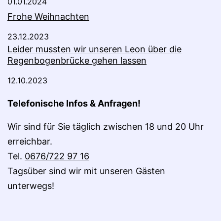
01.01.2024
Frohe Weihnachten
23.12.2023
Leider mussten wir unseren Leon über die
Regenbogenbrücke gehen lassen
12.10.2023
Telefonische Infos & Anfragen!
Wir sind für Sie täglich zwischen 18 und 20 Uhr
erreichbar.
Tel.
0676/722 97 16
Tagsüber sind wir mit unseren Gästen
unterwegs!