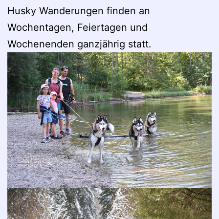
Husky Wanderungen finden an
Wochentagen, Feiertagen und
Wochenenden ganzjährig statt.