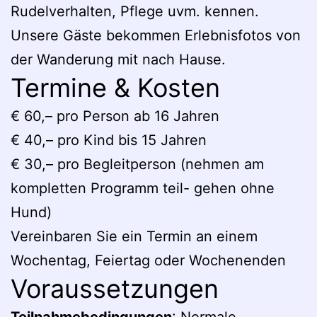
Rudelverhalten, Pflege uvm. kennen.
Unsere Gäste bekommen Erlebnisfotos von
der Wanderung mit nach Hause.
Termine & Kosten
€ 60,– pro Person ab 16 Jahren
€ 40,– pro Kind bis 15 Jahren
€ 30,– pro Begleitperson (nehmen am
kompletten Programm teil- gehen ohne
Hund)
Vereinbaren Sie ein Termin an einem
Wochentag, Feiertag oder Wochenenden
Voraussetzungen