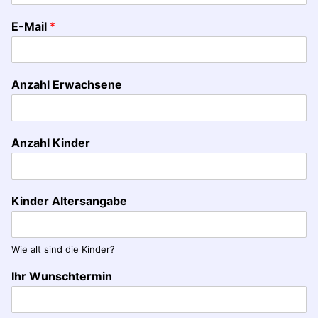
E-Mail
*
Anzahl Erwachsene
Anzahl Kinder
Kinder Altersangabe
Wie alt sind die Kinder?
Ihr Wunschtermin