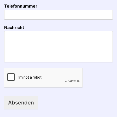
Telefonnummer
Nachricht
Absenden