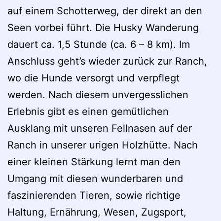
auf einem Schotterweg, der direkt an den
Seen vorbei führt. Die Husky Wanderung
dauert ca. 1,5 Stunde (ca. 6 – 8 km). Im
Anschluss geht’s wieder zurück zur Ranch,
wo die Hunde versorgt und verpflegt
werden. Nach diesem unvergesslichen
Erlebnis gibt es einen gemütlichen
Ausklang mit unseren Fellnasen auf der
Ranch in unserer urigen Holzhütte. Nach
einer kleinen Stärkung lernt man den
Umgang mit diesen wunderbaren und
faszinierenden Tieren, sowie richtige
Haltung, Ernährung, Wesen, Zugsport,