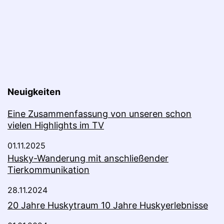
Neuigkeiten
Eine Zusammenfassung von unseren schon
vielen Highlights im TV
01.11.2025
Husky-Wanderung mit anschließender
Tierkommunikation
28.11.2024
20 Jahre Huskytraum 10 Jahre Huskyerlebnisse