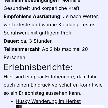
Teilnahmebedingungen
: Normale
Gesundheit und körperliche Kraft
Empfohlene Ausrüstung
: Je nach Wetter,
wetterfeste und warme Kleidung, festes
Schuhwerk mit griffigem Profil
Dauer
: ca. 3 Stunden
Teilnehmerzahl
: Ab 2 bis maximal 20
Personen
Erlebnisberichte:
Hier sind ein paar Fotoberichte, damit ihr
euch einen Eindruck verschaffen könnt wie
so ein Erlebnistag aussehen kann.
Husky Wanderung im Herbst