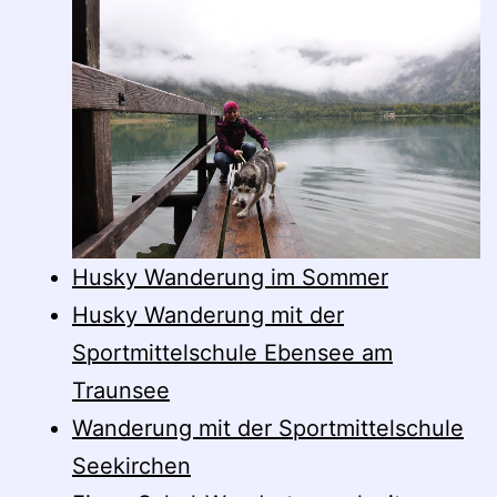
Husky Wanderung im Sommer
Husky Wanderung mit der
Sportmittelschule Ebensee am
Traunsee
Wanderung mit der Sportmittelschule
Seekirchen