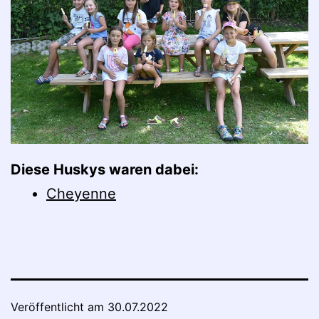
Diese Huskys waren dabei:
Cheyenne
Veröffentlicht am
30.07.2022