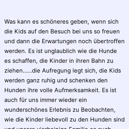
Was kann es schöneres geben, wenn sich
die Kids auf den Besuch bei uns so freuen
und dann die Erwartungen noch übertroffen
werden. Es ist unglaublich wie die Hunde
es schaffen, die Kinder in ihren Bahn zu
ziehen……die Aufregung legt sich, die Kids
werden ganz ruhig und schenken den
Hunden ihre volle Aufmerksamkeit. Es ist
auch für uns immer wieder ein
wunderschönes Erlebnis zu Beobachten,
wie die Kinder liebevoll zu den Hunden sind