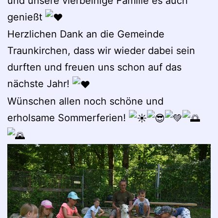
und unsere vierbeinige Familie es auch
genießt
Herzlichen Dank an die Gemeinde
Traunkirchen, dass wir wieder dabei sein
durften und freuen uns schon auf das
nächste Jahr!
Wünschen allen noch schöne und
erholsame Sommerferien!