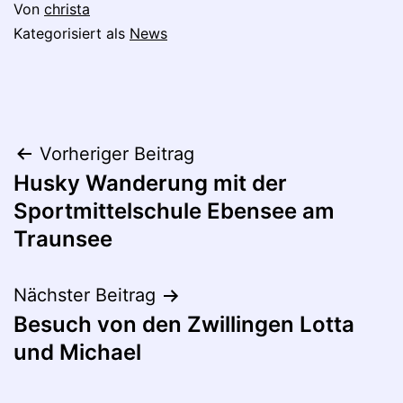
Von
christa
Kategorisiert als
News
Beitragsnavigation
Vorheriger Beitrag
Husky Wanderung mit der
Sportmittelschule Ebensee am
Traunsee
Nächster Beitrag
Besuch von den Zwillingen Lotta
und Michael