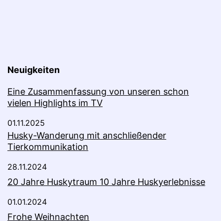
Neuigkeiten
Eine Zusammenfassung von unseren schon
vielen Highlights im TV
01.11.2025
Husky-Wanderung mit anschließender
Tierkommunikation
28.11.2024
20 Jahre Huskytraum 10 Jahre Huskyerlebnisse
01.01.2024
Frohe Weihnachten