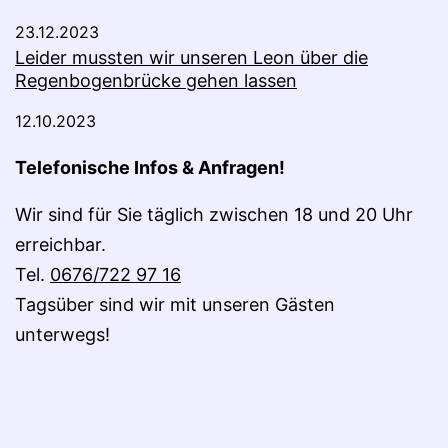
23.12.2023
Leider mussten wir unseren Leon über die
Regenbogenbrücke gehen lassen
12.10.2023
Telefonische Infos & Anfragen!
Wir sind für Sie täglich zwischen 18 und 20 Uhr
erreichbar.
Tel.
0676/722 97 16
Tagsüber sind wir mit unseren Gästen
unterwegs!