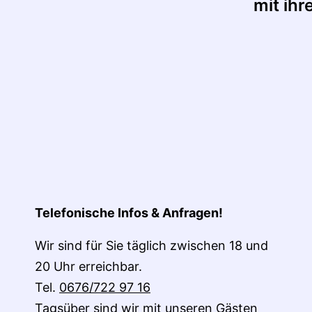
mit ih
Telefonische Infos & Anfragen!
Wir sind für Sie täglich zwischen 18 und
20 Uhr erreichbar.
Tel.
0676/722 97 16
Tagsüber sind wir mit unseren Gästen