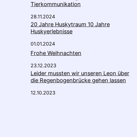
Tierkommunikation
28.11.2024
20 Jahre Huskytraum 10 Jahre
Huskyerlebnisse
01.01.2024
Frohe Weihnachten
23.12.2023
Leider mussten wir unseren Leon über
die Regenbogenbrücke gehen lassen
12.10.2023