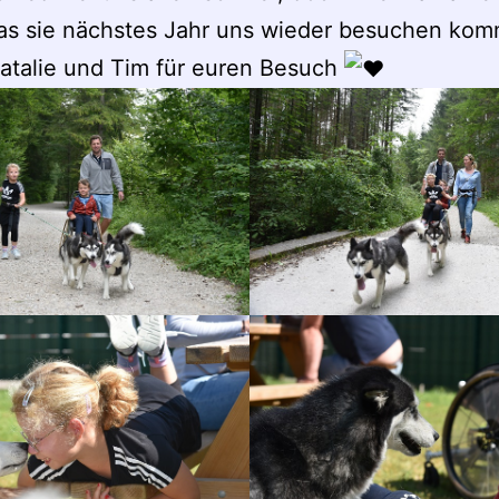
das sie nächstes Jahr uns wieder besuchen ko
atalie und Tim für euren Besuch