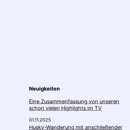
Neuigkeiten
Eine Zusammenfassung von unseren
schon vielen Highlights im TV
01.11.2025
Husky-Wanderung mit anschließender