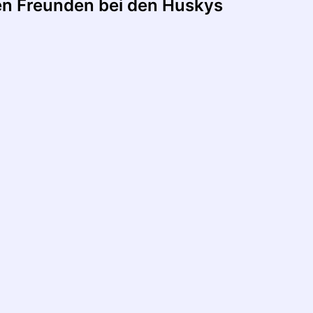
ren Freunden bei den Huskys