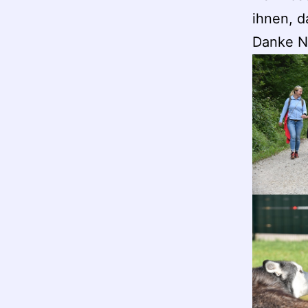
ihnen, 
Danke N