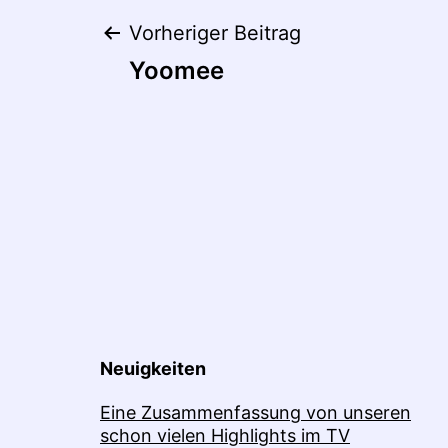
Beitragsnaviga
Vorheriger Beitrag
Yoomee
Neuigkeiten
Eine Zusammenfassung von unseren
schon vielen Highlights im TV