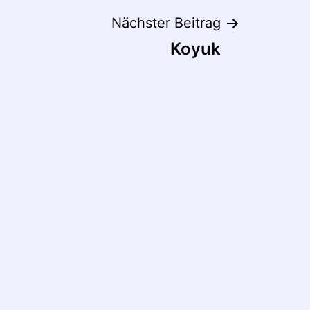
Nächster Beitrag
Koyuk