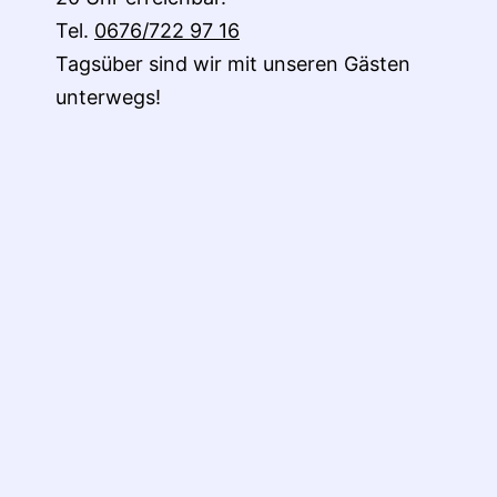
Tel.
0676/722 97 16
Tagsüber sind wir mit unseren Gästen
unterwegs!