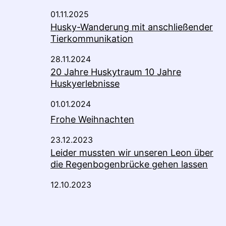
01.11.2025
Husky-Wanderung mit anschließender
Tierkommunikation
28.11.2024
20 Jahre Huskytraum 10 Jahre
Huskyerlebnisse
01.01.2024
Frohe Weihnachten
23.12.2023
Leider mussten wir unseren Leon über
die Regenbogenbrücke gehen lassen
12.10.2023