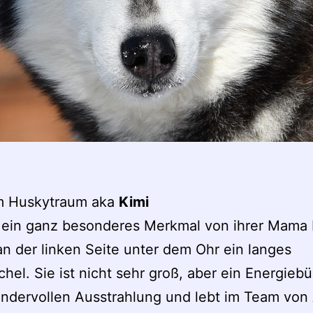
m Huskytraum aka
Kimi
t ein ganz besonderes Merkmal von ihrer Mama
an der linken Seite unter dem Ohr ein langes
hel. Sie ist nicht sehr groß, aber ein Energiebü
ndervollen Ausstrahlung und lebt im Team von