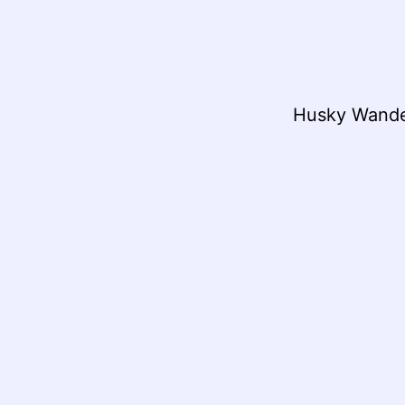
Husky Wand