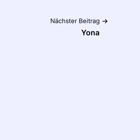
Nächster Beitrag
Yona