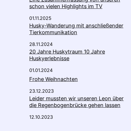
schon vielen Highlights im TV
01.11.2025
Husky-Wanderung mit anschließender
Tierkommunikation
28.11.2024
20 Jahre Huskytraum 10 Jahre
Huskyerlebnisse
01.01.2024
Frohe Weihnachten
23.12.2023
Leider mussten wir unseren Leon über
die Regenbogenbrücke gehen lassen
12.10.2023