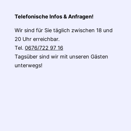
Telefonische Infos & Anfragen!
Wir sind für Sie täglich zwischen 18 und
20 Uhr erreichbar.
Tel.
0676/722 97 16
Tagsüber sind wir mit unseren Gästen
unterwegs!