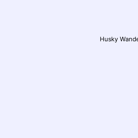
Husky Wand