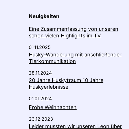
Neuigkeiten
Eine Zusammenfassung von unseren
schon vielen Highlights im TV
01.11.2025
Husky-Wanderung mit anschließender
Tierkommunikation
28.11.2024
20 Jahre Huskytraum 10 Jahre
Huskyerlebnisse
01.01.2024
Frohe Weihnachten
23.12.2023
Leider mussten wir unseren Leon über