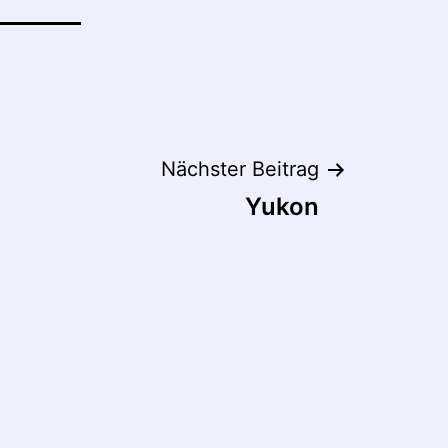
Nächster Beitrag
Yukon