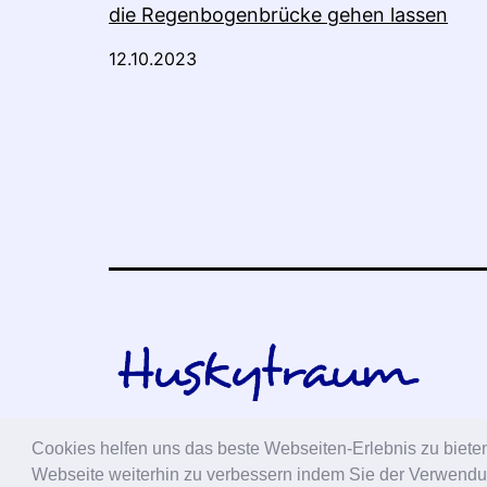
die Regenbogenbrücke gehen lassen
12.10.2023
Cookies helfen uns das beste Webseiten-Erlebnis zu bieten
Webseite weiterhin zu verbessern indem Sie der Verwend